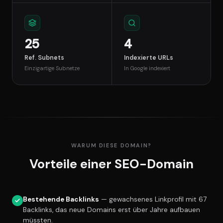
25
4
Ref. Subnets
Indexierte URLs
Einzigartige Subnetze
In Google indexiert
WARUM DIESE DOMAIN?
Vorteile einer SEO-Domain
Bestehende Backlinks
— gewachsenes Linkprofil mit 67
Backlinks, das neue Domains erst über Jahre aufbauen
müssten.