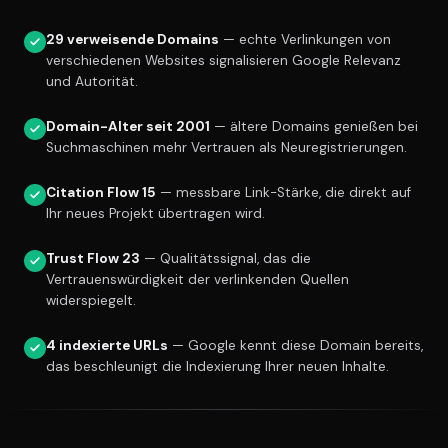
29 verweisende Domains
— echte Verlinkungen von
verschiedenen Websites signalisieren Google Relevanz
und Autorität.
Domain-Alter seit 2001
— ältere Domains genießen bei
Suchmaschinen mehr Vertrauen als Neuregistrierungen.
Citation Flow 15
— messbare Link-Stärke, die direkt auf
Ihr neues Projekt übertragen wird.
Trust Flow 23
— Qualitätssignal, das die
Vertrauenswürdigkeit der verlinkenden Quellen
widerspiegelt.
4 indexierte URLs
— Google kennt diese Domain bereits,
das beschleunigt die Indexierung Ihrer neuen Inhalte.