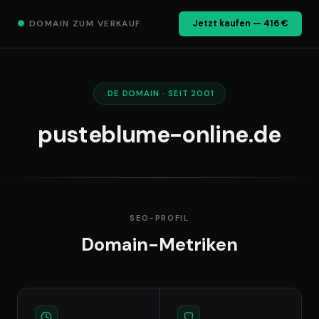
●
DOMAIN ZUM VERKAUF
Jetzt kaufen — 416 €
.DE DOMAIN · SEIT 2001
pusteblume-online.de
SEO-PROFIL
Domain-Metriken